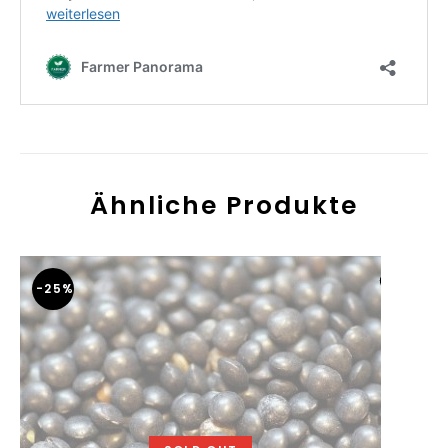
Ähnliche Produkte
-25%