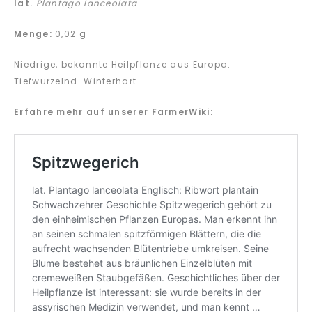
lat.
Plantago lanceolata
Menge:
0,02 g
Niedrige, bekannte Heilpflanze aus Europa.
Tiefwurzelnd. Winterhart.
Erfahre mehr auf unserer FarmerWiki: