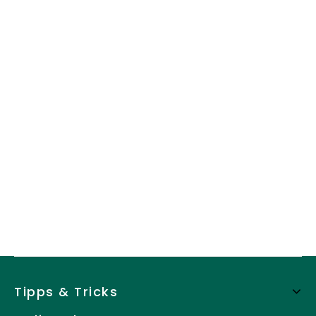
Tipps & Tricks