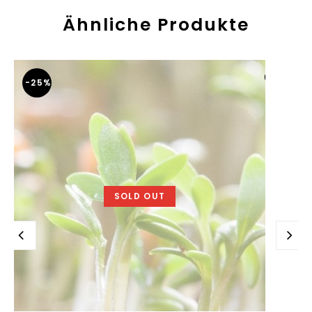
Ähnliche Produkte
-25%
SOLD OUT