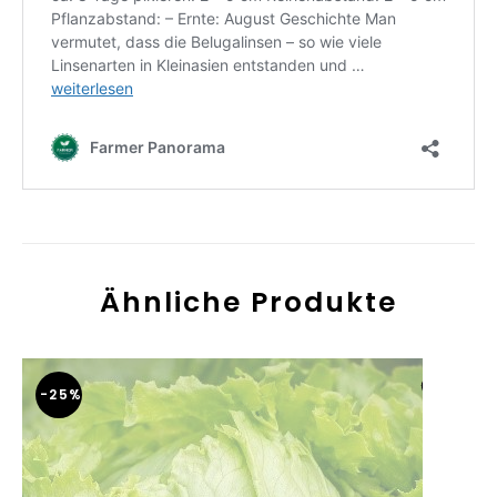
Ähnliche Produkte
-25%