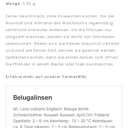
Menge:
0,35 g
Feiner Geschmack, ohne Einweichen kochen. Vor der
Aussaat und während des Wachstums regelmäßig
sämtliche Unkräuter entfernen; da die Pflanzen nur
langsam wachsen, werden sie leicht von Unkräutern
überwuchert. Haben sich die Hülsen bräunlich verfärbt
und sind die Körner hart, können sie geerntet werden.
Spätestens ernten, wenn die ersten Hülsen sich öffnen.
Die Pflanzen in einem Beutel oder Sieb ausdreschen.
Erfahre mehr auf unserer FarmerWiki: