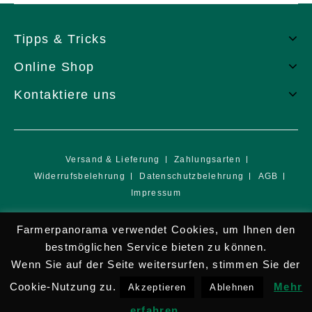
Tipps & Tricks
Online Shop
Kontaktiere uns
Versand & Lieferung
Zahlungsarten
Widerrufsbelehrung
Datenschutzbelehrung
AGB
Impressum
Copyright © 2026 Farmer Panorama e.U.
Farmerpanorama verwendet Cookies, um Ihnen den
bestmöglichen Service bieten zu können.
Wenn Sie auf der Seite weitersurfen, stimmen Sie der
Cookie-Nutzung zu.
Mehr
Akzeptieren
Ablehnen
erfahren