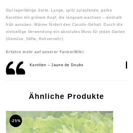
Gut lagerfähige Sorte. Lange, spitz zulaufende, gelbe
Karotten mit grünem Kopf, die langsam wachsen – deshalb
früh aussäen. Wärme fördert den Carotin-Gehalt. Durch die
vielseitige Verwendung ein absolutes Muss für jeden Garten
(Gemüse, Säfte, Rohverzehr).
Erfahre mehr auf unserer FarmerWiki:
Karotten – Jaune de Doubs
Ähnliche Produkte
-25%