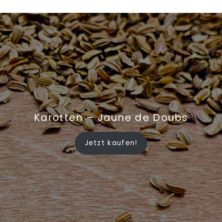
Karotten – Jaune de Doubs
Jetzt kaufen!