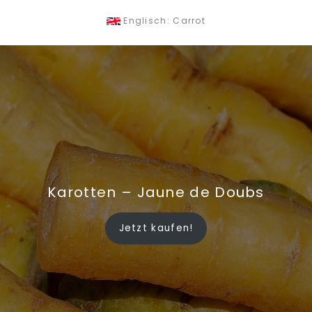
Englisch: Carrot
Karotten – Jaune de Doubs
Jetzt kaufen!