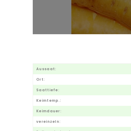
Aussaat:
Ort:
Saattiefe:
Keimtemp.:
Keimdauer:
vereinzeln: