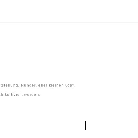
ttstellung. Runder, eher kleiner Kopf.
 kultiviert werden.