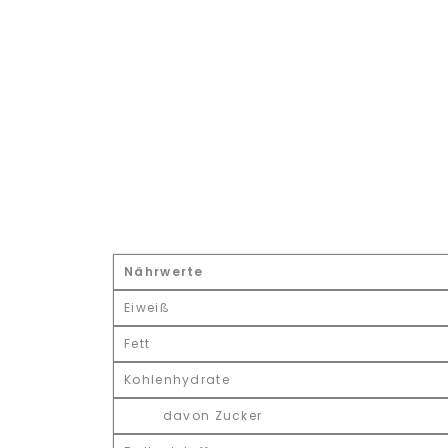
Nährwerte
Eiweiß
Fett
Kohlenhydrate
davon Zucker