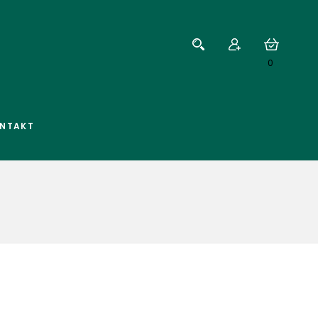
0
NTAKT