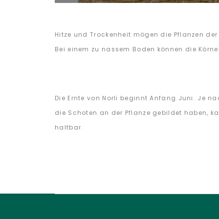
Hitze und Trockenheit mögen die Pflanzen de
Bei einem zu nassem Boden können die Körner
Die Ernte von Norli beginnt Anfang Juni. Je n
die Schoten an der Pflanze gebildet haben, 
haltbar.