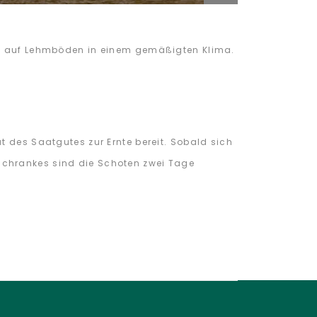
gut auf Lehmböden in einem gemäßigten Klima.
t des Saatgutes zur Ernte bereit. Sobald sich
schrankes sind die Schoten zwei Tage