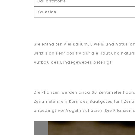
Ballaststoffe
Kalorien
Sie enthalten viel Kalium, Eiweiß und natürl
wirkt sich sehr positiv auf die Haut und natü
Aufbau des Bindegewebes beteiligt.
Die Pflanzen werden circa 60 Zentimeter hoch.
Zentimetern ein Korn des Saatgutes fünf Zenti
unbedingt vor Vögeln schützen. Die Pflanzen