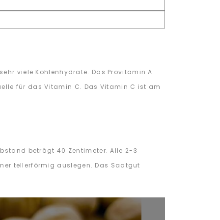
sehr viele Kohlenhydrate. Das Provitamin A
uelle für das Vitamin C. Das Vitamin C ist am
bstand beträgt 40 Zentimeter. Alle 2-3
örner tellerförmig auslegen. Das Saatgut