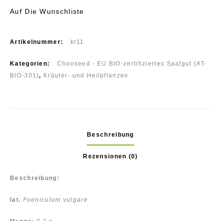
Auf Die Wunschliste
Artikelnummer:
kr11
Kategorien:
Chooseed - EU BIO-zertifiziertes Saatgut (AT-
BIO-301)
,
Kräuter- und Heilpflanzen
Beschreibung
Rezensionen (0)
Beschreibung:
lat.
Foeniculum vulgare