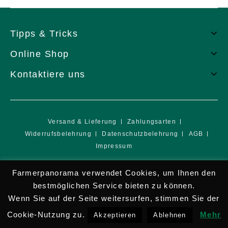
Tipps & Tricks
Online Shop
Kontaktiere uns
Versand & Lieferung
Zahlungsarten
Widerrufsbelehrung
Datenschutzbelehrung
AGB
Impressum
Copyright © 2026 Farmer Panorama e.U.
Farmerpanorama verwendet Cookies, um Ihnen den
bestmöglichen Service bieten zu können.
Wenn Sie auf der Seite weitersurfen, stimmen Sie der
Cookie-Nutzung zu.
Mehr
Akzeptieren
Ablehnen