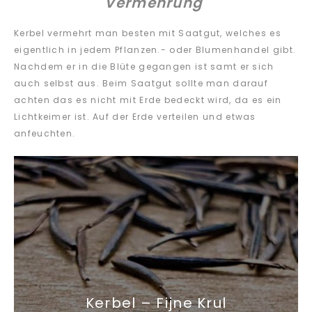
Vermehrung
Kerbel vermehrt man besten mit Saatgut, welches es
eigentlich in jedem Pflanzen.- oder Blumenhandel gibt.
Nachdem er in die Blüte gegangen ist samt er sich
auch selbst aus. Beim Saatgut sollte man darauf
achten das es nicht mit Erde bedeckt wird, da es ein
Lichtkeimer ist. Auf der Erde verteilen und etwas
anfeuchten.
Kerbel – Fijne Krul