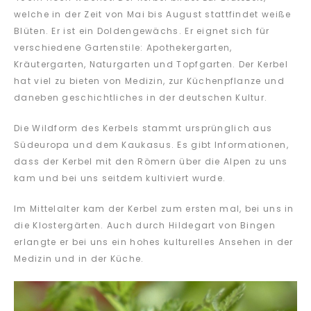
welche in der Zeit von Mai bis August stattfindet weiße
Blüten. Er ist ein Doldengewächs. Er eignet sich für
verschiedene Gartenstile: Apothekergarten,
Kräutergarten, Naturgarten und Topfgarten. Der Kerbel
hat viel zu bieten von Medizin, zur Küchenpflanze und
daneben geschichtliches in der deutschen Kultur.
Die Wildform des Kerbels stammt ursprünglich aus
Südeuropa und dem Kaukasus. Es gibt Informationen,
dass der Kerbel mit den Römern über die Alpen zu uns
kam und bei uns seitdem kultiviert wurde.
Im Mittelalter kam der Kerbel zum ersten mal, bei uns in
die Klostergärten. Auch durch Hildegart von Bingen
erlangte er bei uns ein hohes kulturelles Ansehen in der
Medizin und in der Küche.