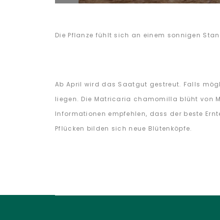
Die Pflanze fühlt sich an einem sonnigen Stan
Ab April wird das Saatgut gestreut. Falls mög
liegen. Die Matricaria chamomilla blüht von 
Informationen empfehlen, dass der beste Ernte
Pflücken bilden sich neue Blütenköpfe.