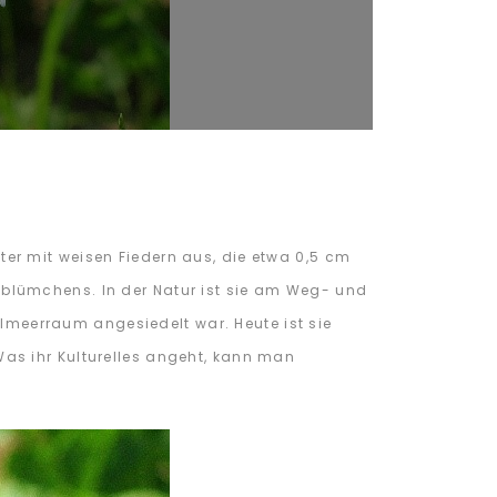
er mit weisen Fiedern aus, die etwa 0,5 cm
blümchens. In der Natur ist sie am Weg- und
elmeerraum angesiedelt war. Heute ist sie
as ihr Kulturelles angeht, kann man