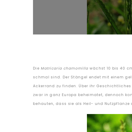
Die
Matricaria chamomilla
wächst 10 bis 40 cm
schmal sind. Der Stängel endet mit einem ge
Ackerrand zu finden. Über ihr Geschichtliches
zwar in ganz Europa beheimatet, dennoch kom
behauten, dass sie als Heil- und Nutzpflanze 