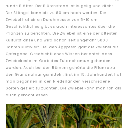
runde Blätter. Der Blütenstand ist kugelig und dicht.
Der Stängel kann bis zu 80 cm hoch werden. Der
Zwiebel hat einen Durchmesser von 5-10 cm.
Geschichtliches gibt es auch interessantes über die
Pflanzen zu berichten. Die Zwiebel ist eine der ältesten
Kulturpflanze und wird schon seit ungefähr 5000
Jahren kultiviert. Bei den Ägyptern galt die Zwiebel als
Opfergabe. Geschichtliches Wissen berichtet, dass
Zwiebelreste im Grab des Tutanchamun gefunden
wurden. Auch bei den Römern gehörte die Pflanze zu
den Grundnahrungsmitteln. Erst im 15. Jahrhundert hat
man begonnen in den Niederlanden verschiedene
Sorten gezielt zu züchten. Die Zwiebel kann man roh als
auch gekocht essen.