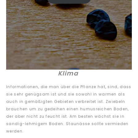
Klima
Informationen, die man über die Pflanze hat, sind, dass
sie sehr genügsam ist und sie sowohl in warmen als
auch in gemäßigten Gebieten verbreitet ist. Zwiebeln
brauchen um zu gedeihen einen humusreichen Boden,
der aber nicht zu feucht ist. Am besten wächst sie in
sandig-lehmigem Boden. Staunässe sollte vermieden
werden.