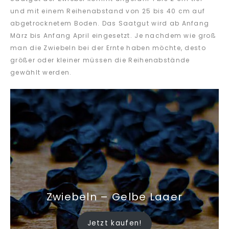
und mit einem Reihenabstand von 25 bis 40 cm auf
abgetrocknetem Boden. Das Saatgut wird ab Anfang
März bis Anfang April eingesetzt. Je nachdem wie groß
man die Zwiebeln bei der Ernte haben möchte, desto
größer oder kleiner müssen die Reihenabstände
gewählt werden.
Zwiebeln – Gelbe Laaer
Jetzt kaufen!