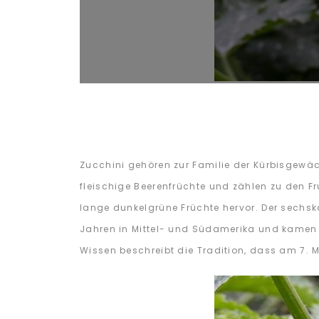
Zucchini gehören zur Familie der Kürbisgewäc
fleischige Beerenfrüchte und zählen zu den Fr
lange dunkelgrüne Früchte hervor. Der sechsk
Jahren in Mittel- und Südamerika und kamen er
Wissen beschreibt die Tradition, dass am 7. M