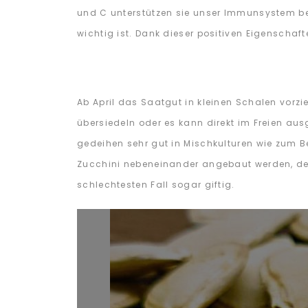
und C unterstützen sie unser Immunsystem bei
wichtig ist. Dank dieser positiven Eigenscha
Ab April das Saatgut in kleinen Schalen vorzi
übersiedeln oder es kann direkt im Freien au
gedeihen sehr gut in Mischkulturen wie zum B
Zucchini nebeneinander angebaut werden, de
schlechtesten Fall sogar giftig.