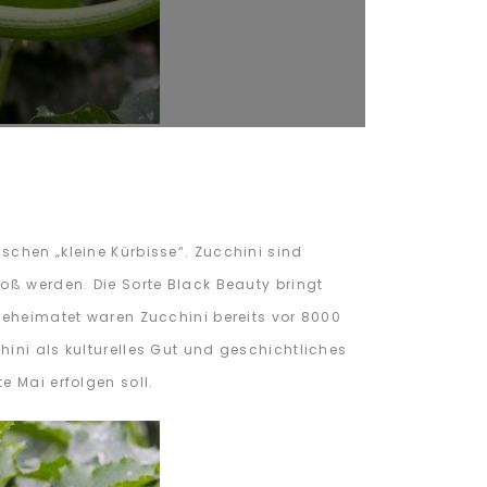
schen „kleine Kürbisse“. Zucchini sind
oß werden. Die Sorte Black Beauty bringt
 Beheimatet waren Zucchini bereits vor 8000
ini als kulturelles Gut und geschichtliches
e Mai erfolgen soll.