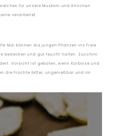
, welches für unsere Muskeln und Knochen
rne verarbeitet.
te Mai können die jungen Pflanzen ins Freie
de bedecken und gut feucht halten. Zucchini
ert. Vorsicht ist geboten, wenn Kürbisse und
 die Früchte bitter, ungenießbar und im