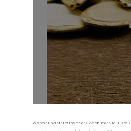
Warmer nährstoffreicher Boden mit viel Humu