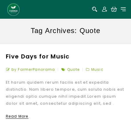
Tag Archives: Quote
Five Days for Music
by FarmerPanorama
Quote
Music
Et harum quidem rerum facilis est et expedita
distinctio. Nam libero tempore, cum soluta nobis est
eligendi optio cumque nihil impedit.Lorem ipsum
dolor sit amet, consectetur adipiscing elit, sed .
Read More