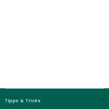
Tipps & Tricks