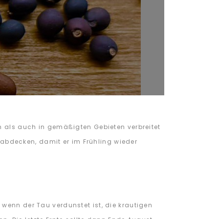
en als auch in gemäßigten Gebieten verbreitet
n abdecken, damit er im Frühling wieder
wenn der Tau verdunstet ist, die krautigen