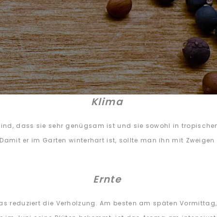
Klima
 sind, dass sie sehr genügsam ist und sie sowohl in tropisch
. Damit er im Garten winterhart ist, sollte man ihn mit Zweige
Ernte
as reduziert die Verholzung. Am besten am späten Vormittag, 