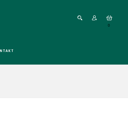
0
NTAKT