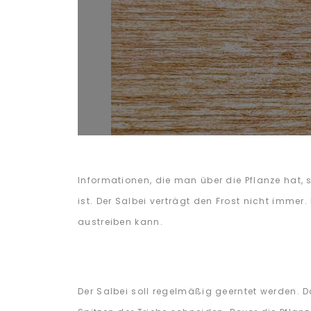
Informationen, die man über die Pflanze hat,
ist. Der Salbei verträgt den Frost nicht immer
austreiben kann.
Der Salbei soll regelmäßig geerntet werden. D