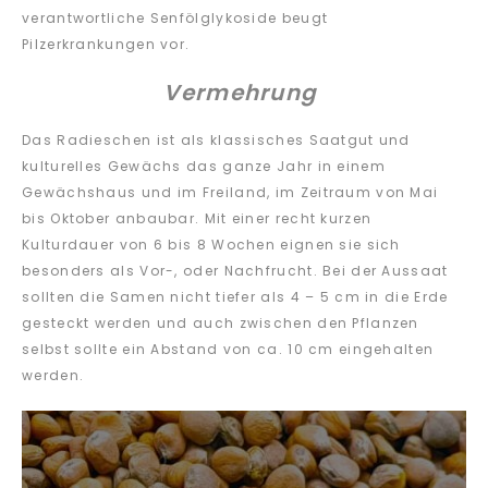
verantwortliche Senfölglykoside beugt
Pilzerkrankungen vor.
Vermehrung
Das Radieschen ist als klassisches Saatgut und
kulturelles Gewächs das ganze Jahr in einem
Gewächshaus und im Freiland, im Zeitraum von Mai
bis Oktober anbaubar. Mit einer recht kurzen
Kulturdauer von 6 bis 8 Wochen eignen sie sich
besonders als Vor-, oder Nachfrucht. Bei der Aussaat
sollten die Samen nicht tiefer als 4 – 5 cm in die Erde
gesteckt werden und auch zwischen den Pflanzen
selbst sollte ein Abstand von ca. 10 cm eingehalten
werden.