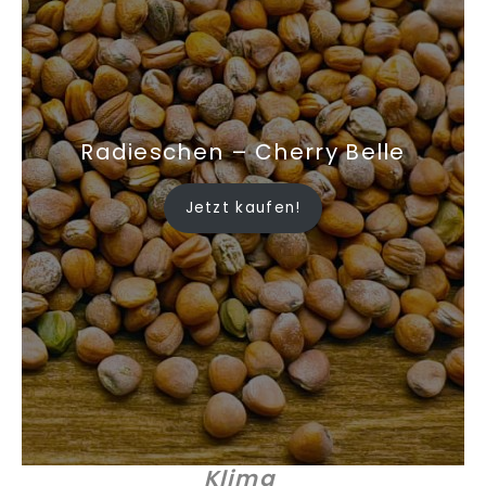
Radieschen – Cherry Belle
Jetzt kaufen!
Klima