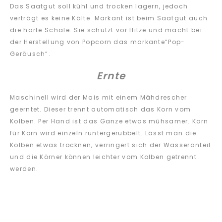
Das Saatgut soll kühl und trocken lagern, jedoch
verträgt es keine Kälte. Markant ist beim Saatgut auch
die harte Schale. Sie schützt vor Hitze und macht bei
der Herstellung von Popcorn das markante“Pop-
Geräusch“.
Ernte
Maschinell wird der Mais mit einem Mähdrescher
geerntet. Dieser trennt automatisch das Korn vom
Kolben. Per Hand ist das Ganze etwas mühsamer. Korn
für Korn wird einzeln runtergerubbelt. Lässt man die
Kolben etwas trocknen, verringert sich der Wasseranteil
und die Körner können leichter vom Kolben getrennt
werden.