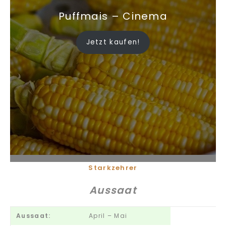
Puffmais – Cinema
Jetzt kaufen!
Starkzehrer
Aussaat
Aussaat:
April – Mai