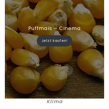
Puffmais – Cinema
Jetzt kaufen!
Klima