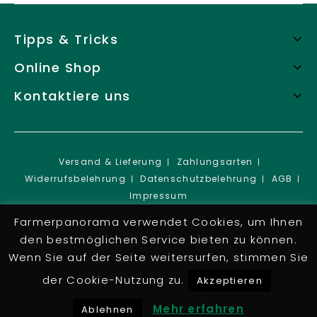
Tipps & Tricks
Online Shop
Kontaktiere uns
Versand & Lieferung
Zahlungsarten
Widerrufsbelehrung
Datenschutzbelehrung
AGB
Impressum
Copyright © 2026 Farmer Panorama e.U.
Farmerpanorama verwendet Cookies, um Ihnen
den bestmöglichen Service bieten zu können.
Wenn Sie auf der Seite weitersurfen, stimmen Sie
der Cookie-Nutzung zu.
Akzeptieren
Mehr erfahren
Ablehnen