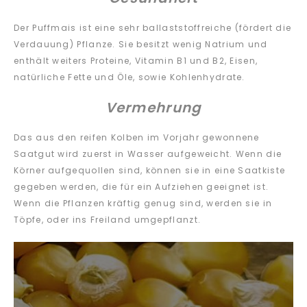
Der Puffmais ist eine sehr ballaststoffreiche (fördert die
Verdauung) Pflanze. Sie besitzt wenig Natrium und
enthält weiters Proteine, Vitamin B1 und B2, Eisen,
natürliche Fette und Öle, sowie Kohlenhydrate.
Vermehrung
Das aus den reifen Kolben im Vorjahr gewonnene
Saatgut wird zuerst in Wasser aufgeweicht. Wenn die
Körner aufgequollen sind, können sie in eine Saatkiste
gegeben werden, die für ein Aufziehen geeignet ist.
Wenn die Pflanzen kräftig genug sind, werden sie in
Töpfe, oder ins Freiland umgepflanzt.