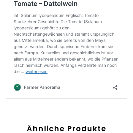
Ähnliche Produkte