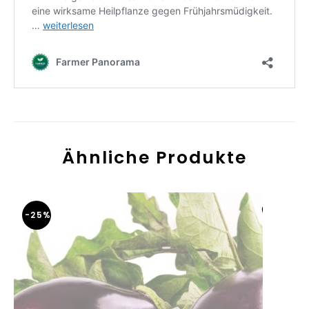
Ähnliche Produkte
-25%