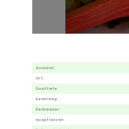
Aussaat:
Ort:
Saattiefe:
Keimtemp.:
Keimdauer:
auspflanzen: