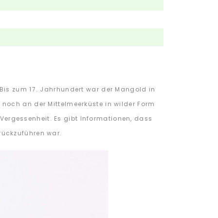
Bis zum 17. Jahrhundert war der Mangold in
noch an der Mittelmeerküste in wilder Form
n Vergessenheit. Es gibt Informationen, dass
rückzuführen war.