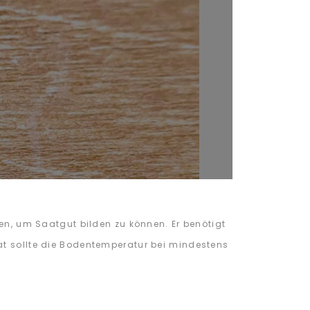
hen, um Saatgut bilden zu können. Er benötigt
at sollte die Bodentemperatur bei mindestens