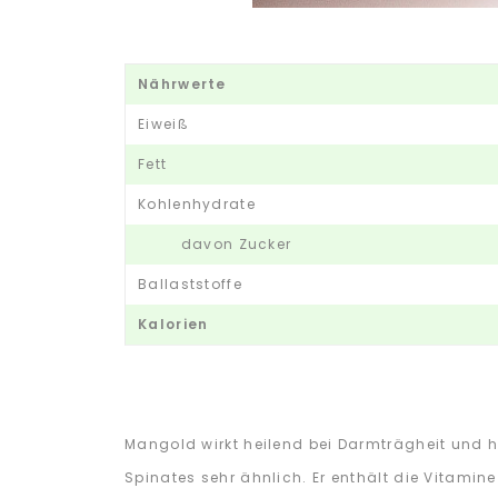
Nährwerte
Eiweiß
Fett
Kohlenhydrate
davon Zucker
Ballaststoffe
Kalorien
Mangold wirkt heilend bei Darmträgheit und ha
Spinates sehr ähnlich. Er enthält die Vitamine