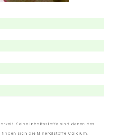
rkeit. Seine Inhaltsstoffe sind denen des
s finden sich die Mineralstoffe Calcium,