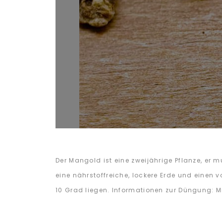
Der Mangold ist eine zweijährige Pflanze, er 
eine nährstoffreiche, lockere Erde und einen
10 Grad liegen. Informationen zur Düngung: