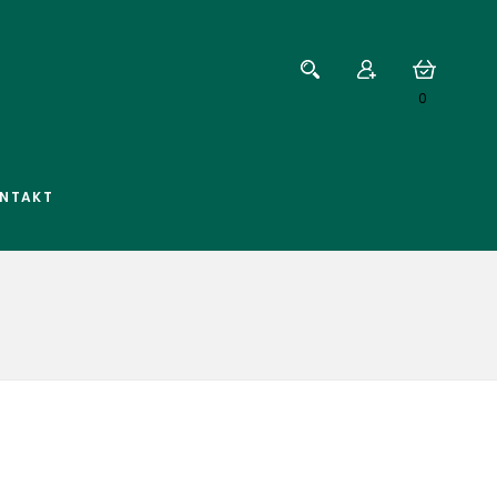
0
NTAKT