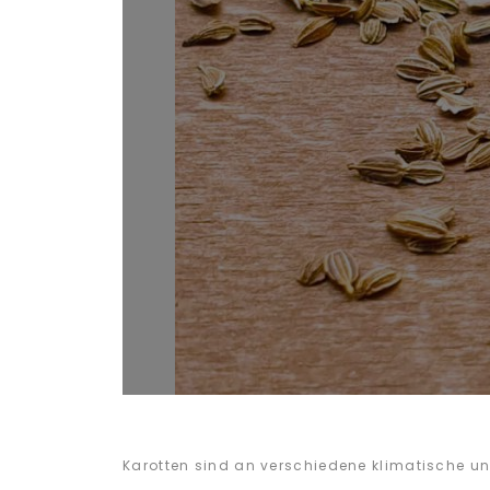
Karotten sind an verschiedene klimatische u