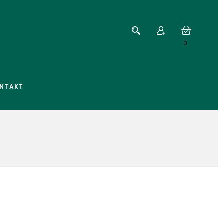
0
NTAKT