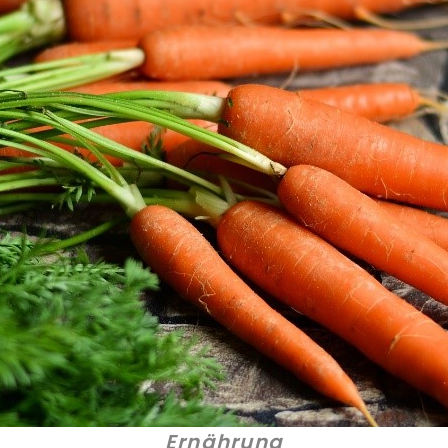
Ernährung