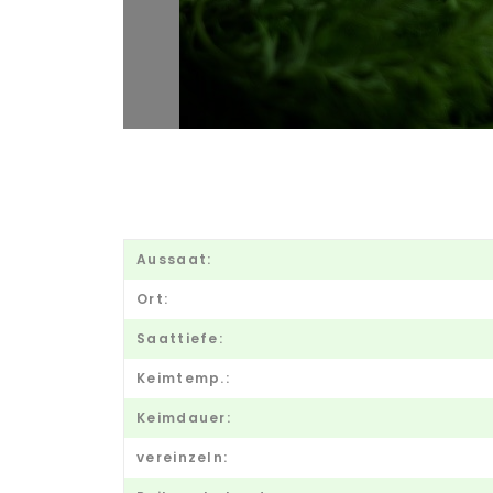
Aussaat:
Ort:
Saattiefe:
Keimtemp.:
Keimdauer:
vereinzeln: