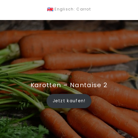
Englisch: Carrot
Karotten – Nantaise 2
Jetzt kaufen!