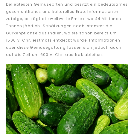
beliebtesten Gemüsearten und besitzt ein bedeutsames
geschichtliches und kulturelles Erbe. Informationen
zufolge, beträgt die weltweite Ernte etwa 44 Millionen
Tonnen jährlich. Schätzungen nach, stammt die
Gurkenpflanze aus Indien, wo sie schon bereits um
1500 v. Chr. erstmals entdeckt wurde. Informationen
über diese Gemüsegattung lassen sich jedoch auch
auf die Zeit um 600 v. Chr. aus Irak ableiten.