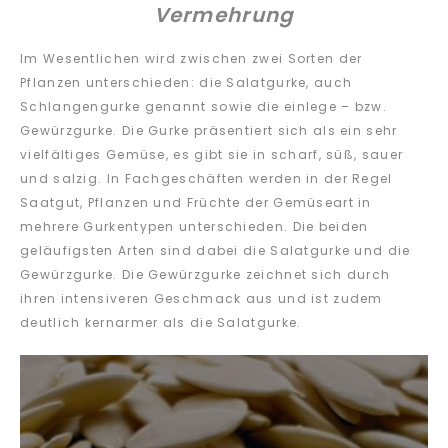
Vermehrung
Im Wesentlichen wird zwischen zwei Sorten der
Pflanzen unterschieden: die Salatgurke, auch
Schlangengurke genannt sowie die einlege – bzw.
Gewürzgurke. Die Gurke präsentiert sich als ein sehr
vielfältiges Gemüse, es gibt sie in scharf, süß, sauer
und salzig. In Fachgeschäften werden in der Regel
Saatgut, Pflanzen und Früchte der Gemüseart in
mehrere Gurkentypen unterschieden. Die beiden
geläufigsten Arten sind dabei die Salatgurke und die
Gewürzgurke. Die Gewürzgurke zeichnet sich durch
ihren intensiveren Geschmack aus und ist zudem
deutlich kernarmer als die Salatgurke.