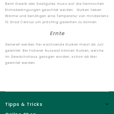
Beim Erwerb des Saatgutes muss auf die heimischen
Klimabedingungen geachtet werden. Gurken lieben
Wärme und benötigen eine Temperatur von mindestens
10 Grad Celsius um prächtig gedeihen zu können
Ernte
Generell werden frei wachsende Gurken meist ab Juli
geerntet. Bei früherer Aussaat können Gurken, welche
im Gewächshaus gezogen worden, schon ab Mai
geerntet werden.
Tipps & Tricks