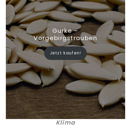
Gurke –
Vorgebirgstrauben
Jetzt kaufen!
Klima