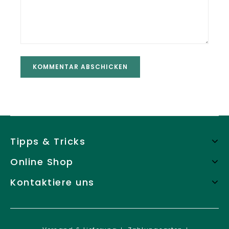
Tipps & Tricks
Online Shop
Kontaktiere uns