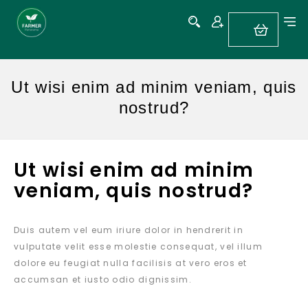
Ut wisi enim ad minim veniam, quis
nostrud?
Ut wisi enim ad minim
veniam, quis nostrud?
Duis autem vel eum iriure dolor in hendrerit in
vulputate velit esse molestie consequat, vel illum
dolore eu feugiat nulla facilisis at vero eros et
accumsan et iusto odio dignissim.