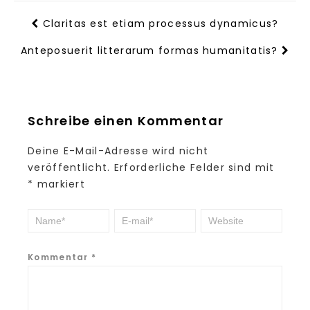
Claritas est etiam processus dynamicus?
Anteposuerit litterarum formas humanitatis?
Schreibe einen Kommentar
Deine E-Mail-Adresse wird nicht
veröffentlicht.
Erforderliche Felder sind mit
*
markiert
Kommentar
*