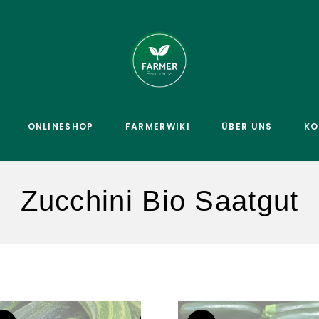
ONLINESHOP
FARMERWIKI
ÜBER UNS
KO
Zucchini Bio Saatgut