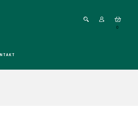
0
NTAKT