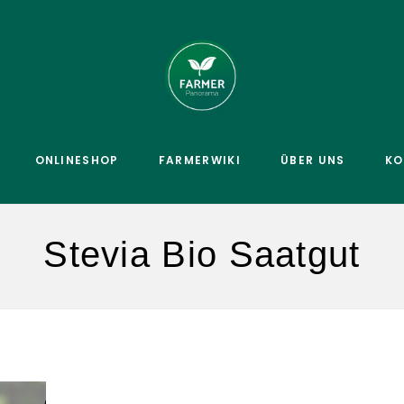
ONLINESHOP
FARMERWIKI
ÜBER UNS
KO
Stevia Bio Saatgut