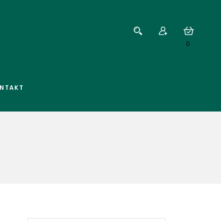
0
NTAKT