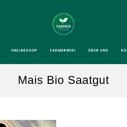
ONLINESHOP
FARMERWIKI
ÜBER UNS
KO
Mais Bio Saatgut