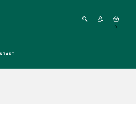
0
NTAKT